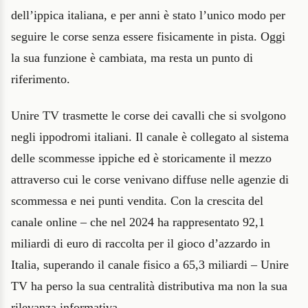
dell’ippica italiana, e per anni è stato l’unico modo per
seguire le corse senza essere fisicamente in pista. Oggi
la sua funzione è cambiata, ma resta un punto di
riferimento.
Unire TV trasmette le corse dei cavalli che si svolgono
negli ippodromi italiani. Il canale è collegato al sistema
delle scommesse ippiche ed è storicamente il mezzo
attraverso cui le corse venivano diffuse nelle agenzie di
scommessa e nei punti vendita. Con la crescita del
canale online – che nel 2024 ha rappresentato 92,1
miliardi di euro di raccolta per il gioco d’azzardo in
Italia, superando il canale fisico a 65,3 miliardi – Unire
TV ha perso la sua centralità distributiva ma non la sua
rilevanza informativa.