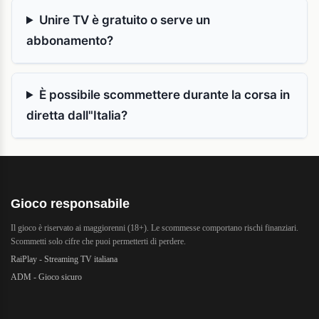
Unire TV è gratuito o serve un
abbonamento?
È possibile scommettere durante la corsa in
diretta dall"Italia?
Gioco responsabile
Il gioco è riservato ai maggiorenni (18+). Le scommesse comportano rischi finanziari.
Scommetti solo cifre che puoi permetterti di perdere.
RaiPlay - Streaming TV italiana
ADM - Gioco sicuro