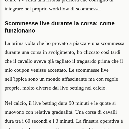
integrare nel proprio workflow di scommessa.
Scommesse live durante la corsa: come
funzionano
La prima volta che ho provato a piazzare una scommessa
durante una corsa in svolgimento, ho cliccato così tardi
che il cavallo aveva già tagliato il traguardo prima che il
mio coupon venisse accettato. Le scommesse live
nell’ippica sono un mondo affascinante ma con regole
proprie, molto diverse dal live betting nel calcio.
Nel calcio, il live betting dura 90 minuti e le quote si
muovono con relativa gradualità. Una corsa di cavalli
dura tra i 60 secondi e i 3 minuti. La finestra operativa è