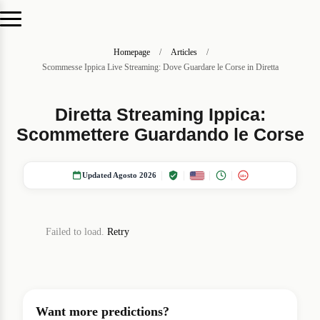
Homepage
/
Articles
/
Scommesse Ippica Live Streaming: Dove Guardare le Corse in Diretta
Diretta Streaming Ippica:
Scommettere Guardando le Corse
Updated Agosto 2026
18+
Failed to load.
Retry
Want more predictions?