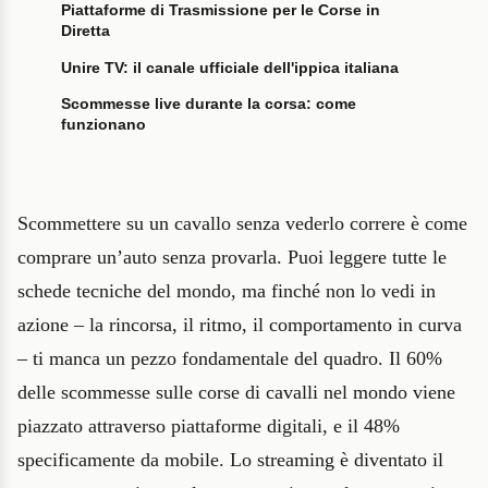
Piattaforme di Trasmissione per le Corse in
Diretta
Unire TV: il canale ufficiale dell'ippica italiana
Scommesse live durante la corsa: come
funzionano
Scommettere su un cavallo senza vederlo correre è come
comprare un’auto senza provarla. Puoi leggere tutte le
schede tecniche del mondo, ma finché non lo vedi in
azione – la rincorsa, il ritmo, il comportamento in curva
– ti manca un pezzo fondamentale del quadro. Il 60%
delle scommesse sulle corse di cavalli nel mondo viene
piazzato attraverso piattaforme digitali, e il 48%
specificamente da mobile. Lo streaming è diventato il