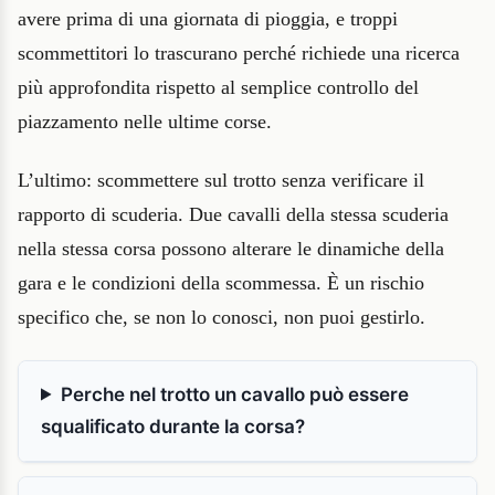
avere prima di una giornata di pioggia, e troppi
scommettitori lo trascurano perché richiede una ricerca
più approfondita rispetto al semplice controllo del
piazzamento nelle ultime corse.
L’ultimo: scommettere sul trotto senza verificare il
rapporto di scuderia. Due cavalli della stessa scuderia
nella stessa corsa possono alterare le dinamiche della
gara e le condizioni della scommessa. È un rischio
specifico che, se non lo conosci, non puoi gestirlo.
Perche nel trotto un cavallo può essere
squalificato durante la corsa?