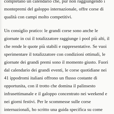
completano un calendario che, pur non raggiungendo i
montepremi del galoppo internazionale, offre corse di
qualità con campi molto competitivi.
Un consiglio pratico: le grandi corse sono anche le
giornate in cui il totalizzatore raggiunge i pool più alti, il
che rende le quote più stabili e rappresentative. Se vuoi
sperimentare il totalizzatore con condizioni ottimali, le
giornate dei grandi premi sono il momento giusto. Fuori
dal calendario dei grandi eventi, le corse quotidiane nei
41 ippodromi italiani offrono un flusso costante di
opportunita, con il trotto che domina il palinsesto
infrasettimanale e il galoppo concentrato nei weekend e
nei giorni festivi. Per le scommesse sulle corse
internazionali, ho scritto una guida specifica su come