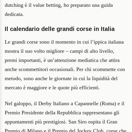
dutching è il value betting, ho preparato una guida
dedicata.
Il calendario delle grandi corse in Italia
Le grandi corse sono il momento in cui l’ippica italiana
mostra il suo volto migliore – campi di alto livello,
premi importanti, è un’attenzione mediatica che attira
anche scommettitori occasionali. Per chi scommette con
metodo, sono anche le giornate in cui la liquidità del
mercato è maggiore e le quote più efficienti.
Nel galoppo, il Derby Italiano a Capannelle (Roma) e il
Premio Presidente della Repubblica rappresentano gli
appuntamenti più prestigiosi. San Siro ospita il Gran
Premio di Milano e il Premio del Jockey Club, corse che