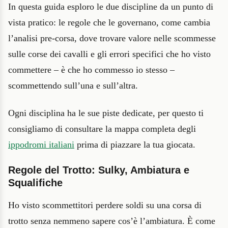
In questa guida esploro le due discipline da un punto di
vista pratico: le regole che le governano, come cambia
l’analisi pre-corsa, dove trovare valore nelle scommesse
sulle corse dei cavalli e gli errori specifici che ho visto
commettere – è che ho commesso io stesso –
scommettendo sull’una e sull’altra.
Ogni disciplina ha le sue piste dedicate, per questo ti
consigliamo di consultare la mappa completa degli
ippodromi italiani
prima di piazzare la tua giocata.
Regole del Trotto: Sulky, Ambiatura e
Squalifiche
Ho visto scommettitori perdere soldi su una corsa di
trotto senza nemmeno sapere cos’è l’ambiatura. È come