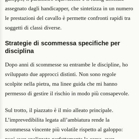
assegnato dagli handicapper, che sintetizza in un numero
le prestazioni del cavallo è permette confronti rapidi tra
soggetti di classi diverse.
Strategie di scommessa specifiche per
disciplina
Dopo anni di scommesse su entrambe le discipline, ho
sviluppato due approcci distinti. Non sono regole
scolpite nella pietra, ma linee guida che mi hanno
permesso di gestire il rischio in modo più consapevole.
Sul trotto, il piazzato è il mio alleato principale.
L’imprevedibilita legata all’ambiatura rende la
scommessa vincente più volatile rispetto al galoppo:
puoi aver analizzato perfettamente la corsa, aver