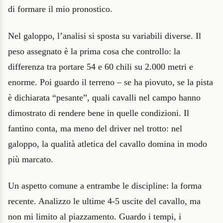
di formare il mio pronostico.
Nel galoppo, l’analisi si sposta su variabili diverse. Il
peso assegnato è la prima cosa che controllo: la
differenza tra portare 54 e 60 chili su 2.000 metri e
enorme. Poi guardo il terreno – se ha piovuto, se la pista
è dichiarata “pesante”, quali cavalli nel campo hanno
dimostrato di rendere bene in quelle condizioni. Il
fantino conta, ma meno del driver nel trotto: nel
galoppo, la qualità atletica del cavallo domina in modo
più marcato.
Un aspetto comune a entrambe le discipline: la forma
recente. Analizzo le ultime 4-5 uscite del cavallo, ma
non mi limito al piazzamento. Guardo i tempi, i