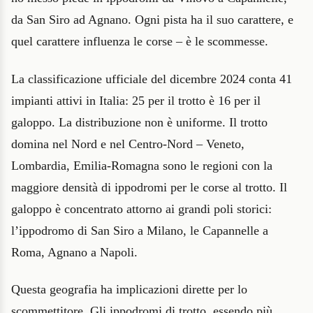
da San Siro ad Agnano. Ogni pista ha il suo carattere, e
quel carattere influenza le corse – è le scommesse.
La classificazione ufficiale del dicembre 2024 conta 41
impianti attivi in Italia: 25 per il trotto è 16 per il
galoppo. La distribuzione non è uniforme. Il trotto
domina nel Nord e nel Centro-Nord – Veneto,
Lombardia, Emilia-Romagna sono le regioni con la
maggiore densità di ippodromi per le corse al trotto. Il
galoppo è concentrato attorno ai grandi poli storici:
l’ippodromo di San Siro a Milano, le Capannelle a
Roma, Agnano a Napoli.
Questa geografia ha implicazioni dirette per lo
scommettitore. Gli ippodromi di trotto, essendo più