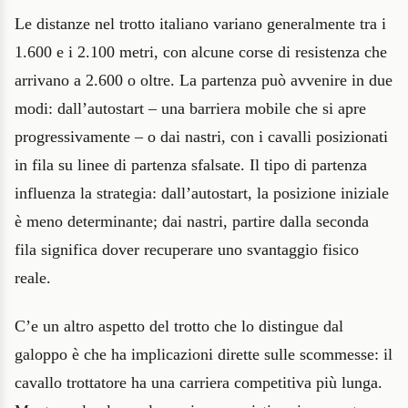
Le distanze nel trotto italiano variano generalmente tra i
1.600 e i 2.100 metri, con alcune corse di resistenza che
arrivano a 2.600 o oltre. La partenza può avvenire in due
modi: dall’autostart – una barriera mobile che si apre
progressivamente – o dai nastri, con i cavalli posizionati
in fila su linee di partenza sfalsate. Il tipo di partenza
influenza la strategia: dall’autostart, la posizione iniziale
è meno determinante; dai nastri, partire dalla seconda
fila significa dover recuperare uno svantaggio fisico
reale.
C’e un altro aspetto del trotto che lo distingue dal
galoppo è che ha implicazioni dirette sulle scommesse: il
cavallo trottatore ha una carriera competitiva più lunga.