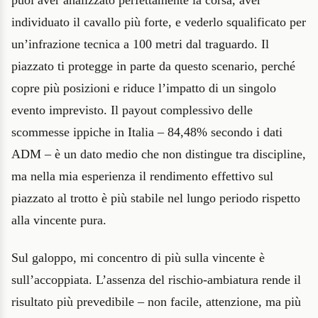
individuato il cavallo più forte, e vederlo squalificato per
un’infrazione tecnica a 100 metri dal traguardo. Il
piazzato ti protegge in parte da questo scenario, perché
copre più posizioni e riduce l’impatto di un singolo
evento imprevisto. Il payout complessivo delle
scommesse ippiche in Italia – 84,48% secondo i dati
ADM – è un dato medio che non distingue tra discipline,
ma nella mia esperienza il rendimento effettivo sul
piazzato al trotto è più stabile nel lungo periodo rispetto
alla vincente pura.
Sul galoppo, mi concentro di più sulla vincente è
sull’accoppiata. L’assenza del rischio-ambiatura rende il
risultato più prevedibile – non facile, attenzione, ma più