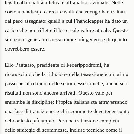
legato alla qualità atletica e all’analisi razionale. Nelle
corse a handicap, cerco i cavalli che ritengo ben trattati
dal peso assegnato: quelli a cui l’handicapper ha dato un
carico che non riflette il loro reale valore attuale. Queste
situazioni generano spesso quote più generose di quanto
dovrebbero essere.
Elio Pautasso, presidente di Federippodromi, ha
riconosciuto che la riduzione della tassazione è un primo
passo per il rilancio delle scommesse ippiche, anche se i
risultati non sono ancora arrivati. Questo vale per
entrambe le discipline: l’ippica italiana sta attraversando
una fase di transizione, e chi scommette deve tener conto
del contesto più ampio. Per una trattazione completa
delle strategie di scommessa, incluse tecniche come il