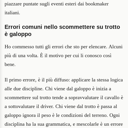
piazzare puntate sugli eventi esteri dai bookmaker
italiani.
Errori comuni nello scommettere su trotto
è galoppo
Ho commesso tutti gli errori che sto per elencare. Alcuni
più di una volta. È il motivo per cui li conosco così
bene.
Il primo errore, è il più diffuso: applicare la stessa logica
alle due discipline. Chi viene dal galoppo è inizia a
scommettere sul trotto tende a sopravvalutare il cavallo è
a sottovalutare il driver. Chi viene dal trotto è passa al
galoppo ignora il peso è le condizioni del terreno. Ogni
disciplina ha la sua grammatica, e mescolarle è un errore