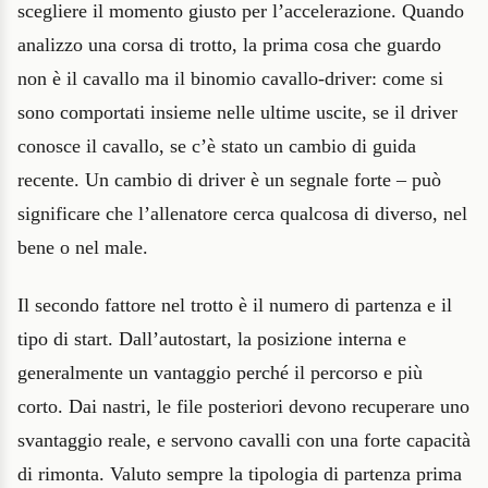
scegliere il momento giusto per l’accelerazione. Quando
analizzo una corsa di trotto, la prima cosa che guardo
non è il cavallo ma il binomio cavallo-driver: come si
sono comportati insieme nelle ultime uscite, se il driver
conosce il cavallo, se c’è stato un cambio di guida
recente. Un cambio di driver è un segnale forte – può
significare che l’allenatore cerca qualcosa di diverso, nel
bene o nel male.
Il secondo fattore nel trotto è il numero di partenza e il
tipo di start. Dall’autostart, la posizione interna e
generalmente un vantaggio perché il percorso e più
corto. Dai nastri, le file posteriori devono recuperare uno
svantaggio reale, e servono cavalli con una forte capacità
di rimonta. Valuto sempre la tipologia di partenza prima