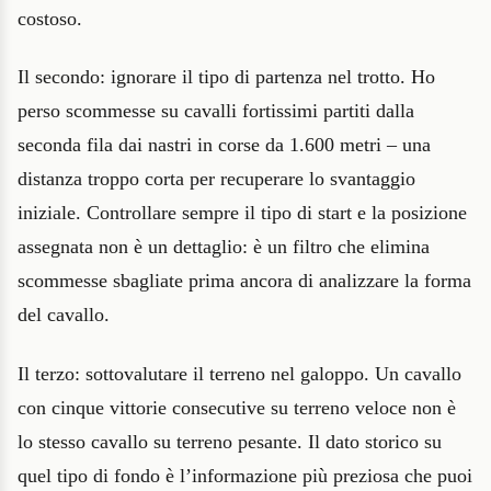
costoso.
Il secondo: ignorare il tipo di partenza nel trotto. Ho
perso scommesse su cavalli fortissimi partiti dalla
seconda fila dai nastri in corse da 1.600 metri – una
distanza troppo corta per recuperare lo svantaggio
iniziale. Controllare sempre il tipo di start e la posizione
assegnata non è un dettaglio: è un filtro che elimina
scommesse sbagliate prima ancora di analizzare la forma
del cavallo.
Il terzo: sottovalutare il terreno nel galoppo. Un cavallo
con cinque vittorie consecutive su terreno veloce non è
lo stesso cavallo su terreno pesante. Il dato storico su
quel tipo di fondo è l’informazione più preziosa che puoi