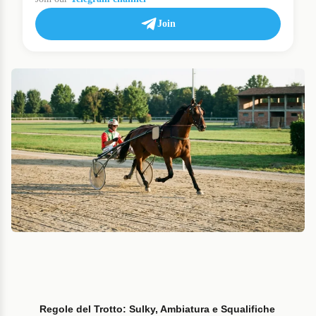
Join
Regole del Trotto: Sulky, Ambiatura e Squalifiche