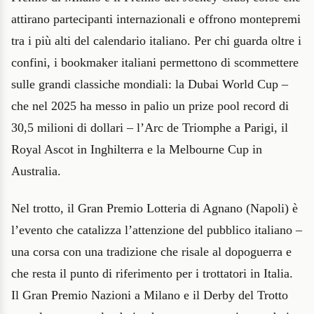
attirano partecipanti internazionali e offrono montepremi
tra i più alti del calendario italiano. Per chi guarda oltre i
confini, i bookmaker italiani permettono di scommettere
sulle grandi classiche mondiali: la Dubai World Cup –
che nel 2025 ha messo in palio un prize pool record di
30,5 milioni di dollari – l’Arc de Triomphe a Parigi, il
Royal Ascot in Inghilterra e la Melbourne Cup in
Australia.
Nel trotto, il Gran Premio Lotteria di Agnano (Napoli) è
l’evento che catalizza l’attenzione del pubblico italiano –
una corsa con una tradizione che risale al dopoguerra e
che resta il punto di riferimento per i trottatori in Italia.
Il Gran Premio Nazioni a Milano e il Derby del Trotto