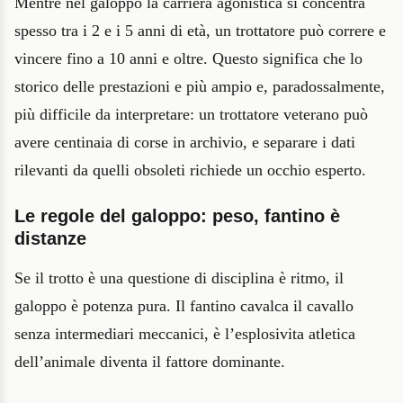
Mentre nel galoppo la carriera agonistica si concentra
spesso tra i 2 e i 5 anni di età, un trottatore può correre e
vincere fino a 10 anni e oltre. Questo significa che lo
storico delle prestazioni e più ampio e, paradossalmente,
più difficile da interpretare: un trottatore veterano può
avere centinaia di corse in archivio, e separare i dati
rilevanti da quelli obsoleti richiede un occhio esperto.
Le regole del galoppo: peso, fantino è
distanze
Se il trotto è una questione di disciplina è ritmo, il
galoppo è potenza pura. Il fantino cavalca il cavallo
senza intermediari meccanici, è l’esplosivita atletica
dell’animale diventa il fattore dominante.