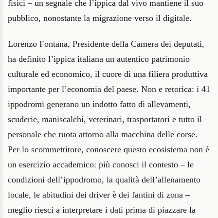
fisici – un segnale che l’ippica dal vivo mantiene il suo
pubblico, nonostante la migrazione verso il digitale.
Lorenzo Fontana, Presidente della Camera dei deputati,
ha definito l’ippica italiana un autentico patrimonio
culturale ed economico, il cuore di una filiera produttiva
importante per l’economia del paese. Non e retorica: i 41
ippodromi generano un indotto fatto di allevamenti,
scuderie, maniscalchi, veterinari, trasportatori e tutto il
personale che ruota attorno alla macchina delle corse.
Per lo scommettitore, conoscere questo ecosistema non è
un esercizio accademico: più conosci il contesto – le
condizioni dell’ippodromo, la qualità dell’allenamento
locale, le abitudini dei driver è dei fantini di zona –
meglio riesci a interpretare i dati prima di piazzare la