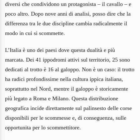
diversi che condividono un protagonista – il cavallo – e
poco altro. Dopo nove anni di analisi, posso dire che la
differenza tra le due discipline cambia radicalmente il
modo in cui si scommette.
L’Italia è uno dei paesi dove questa dualità e più
marcata. Dei 41 ippodromi attivi sul territorio, 25 sono
dedicati al trotto è 16 al galoppo. Non è un caso: il trotto
ha radici profondissime nella cultura ippica italiana,
soprattutto nel Nord, mentre il galoppo è storicamente
più legato a Roma e Milano. Questa distribuzione
geografica incide direttamente sul palinsesto delle corse
disponibili per le scommesse e, di conseguenza, sulle
opportunita per lo scommettitore.