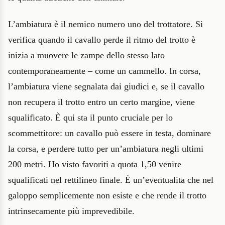
L’ambiatura è il nemico numero uno del trottatore. Si
verifica quando il cavallo perde il ritmo del trotto è
inizia a muovere le zampe dello stesso lato
contemporaneamente – come un cammello. In corsa,
l’ambiatura viene segnalata dai giudici e, se il cavallo
non recupera il trotto entro un certo margine, viene
squalificato. È qui sta il punto cruciale per lo
scommettitore: un cavallo può essere in testa, dominare
la corsa, e perdere tutto per un’ambiatura negli ultimi
200 metri. Ho visto favoriti a quota 1,50 venire
squalificati nel rettilineo finale. È un’eventualita che nel
galoppo semplicemente non esiste e che rende il trotto
intrinsecamente più imprevedibile.