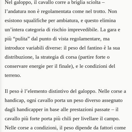
Nel galoppo, il cavallo corre a briglia sciolta –
l’andatura non è regolamentata come nel trotto. Non
esistono squalifiche per ambiatura, e questo elimina
un’intera categoria di rischio imprevedibile. La gara e
più “pulita” dal punto di vista regolamentare, ma
introduce variabili diverse: il peso del fantino è la sua
distribuzione, la strategia di corsa (partire forte o
conservare energie per il finale), e le condizioni del
terreno.
Il peso è l’elemento distintivo del galoppo. Nelle corse a
handicap, ogni cavallo porta un peso diverso assegnato
dagli handicapper in base alle prestazioni passate – il
cavallo più forte porta più chili per livellare il campo.
Nelle corse a condizioni, il peso dipende da fattori come