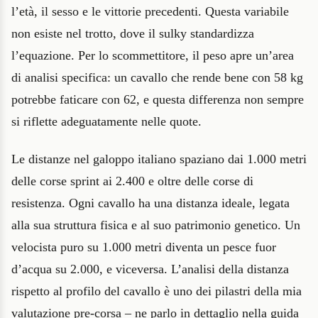
l’età, il sesso e le vittorie precedenti. Questa variabile
non esiste nel trotto, dove il sulky standardizza
l’equazione. Per lo scommettitore, il peso apre un’area
di analisi specifica: un cavallo che rende bene con 58 kg
potrebbe faticare con 62, e questa differenza non sempre
si riflette adeguatamente nelle quote.
Le distanze nel galoppo italiano spaziano dai 1.000 metri
delle corse sprint ai 2.400 e oltre delle corse di
resistenza. Ogni cavallo ha una distanza ideale, legata
alla sua struttura fisica e al suo patrimonio genetico. Un
velocista puro su 1.000 metri diventa un pesce fuor
d’acqua su 2.000, e viceversa. L’analisi della distanza
rispetto al profilo del cavallo è uno dei pilastri della mia
valutazione pre-corsa – ne parlo in dettaglio nella guida