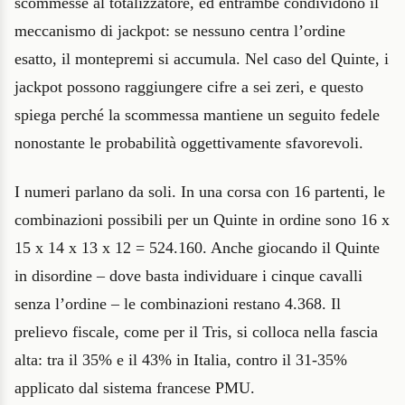
scommesse al totalizzatore, ed entrambe condividono il
meccanismo di jackpot: se nessuno centra l’ordine
esatto, il montepremi si accumula. Nel caso del Quinte, i
jackpot possono raggiungere cifre a sei zeri, e questo
spiega perché la scommessa mantiene un seguito fedele
nonostante le probabilità oggettivamente sfavorevoli.
I numeri parlano da soli. In una corsa con 16 partenti, le
combinazioni possibili per un Quinte in ordine sono 16 x
15 x 14 x 13 x 12 = 524.160. Anche giocando il Quinte
in disordine – dove basta individuare i cinque cavalli
senza l’ordine – le combinazioni restano 4.368. Il
prelievo fiscale, come per il Tris, si colloca nella fascia
alta: tra il 35% e il 43% in Italia, contro il 31-35%
applicato dal sistema francese PMU.