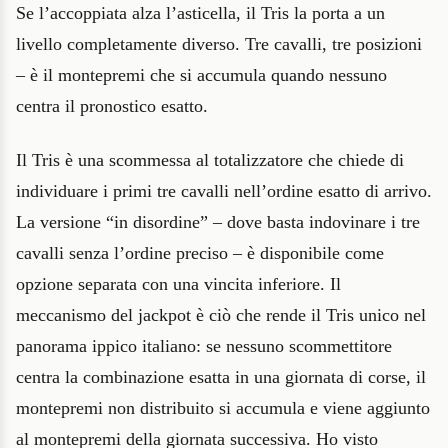
Se l’accoppiata alza l’asticella, il Tris la porta a un
livello completamente diverso. Tre cavalli, tre posizioni
– è il montepremi che si accumula quando nessuno
centra il pronostico esatto.
Il Tris è una scommessa al totalizzatore che chiede di
individuare i primi tre cavalli nell’ordine esatto di arrivo.
La versione “in disordine” – dove basta indovinare i tre
cavalli senza l’ordine preciso – è disponibile come
opzione separata con una vincita inferiore. Il
meccanismo del jackpot è ciò che rende il Tris unico nel
panorama ippico italiano: se nessuno scommettitore
centra la combinazione esatta in una giornata di corse, il
montepremi non distribuito si accumula e viene aggiunto
al montepremi della giornata successiva. Ho visto