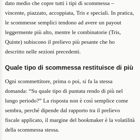
dato medio che copre tutti i tipi di scommessa –
vincente, piazzato, accoppiata, Tris e speciali. In pratica,
le scommesse semplici tendono ad avere un payout
leggermente più alto, mentre le combinatorie (Tris,
Quinte) subiscono il prelievo più pesante che ho
descritto nelle sezioni precedenti.
Quale tipo di scommessa restituisce di più
Ogni scommettitore, prima o poi, si fa la stessa
domanda: “Su quale tipo di puntata rendo di più nel
lungo periodo?” La risposta non è così semplice come
sembra, perché dipende dal rapporto tra il prelievo
fiscale applicato, il margine del bookmaker è la volatilità
della scommessa stessa.