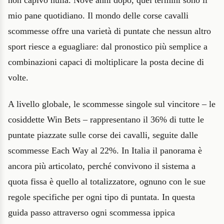
mio pane quotidiano. Il mondo delle corse cavalli
scommesse offre una varietà di puntate che nessun altro
sport riesce a eguagliare: dal pronostico più semplice a
combinazioni capaci di moltiplicare la posta decine di
volte.
A livello globale, le scommesse singole sul vincitore – le
cosiddette Win Bets – rappresentano il 36% di tutte le
puntate piazzate sulle corse dei cavalli, seguite dalle
scommesse Each Way al 22%. In Italia il panorama è
ancora più articolato, perché convivono il sistema a
quota fissa è quello al totalizzatore, ognuno con le sue
regole specifiche per ogni tipo di puntata. In questa
guida passo attraverso ogni scommessa ippica