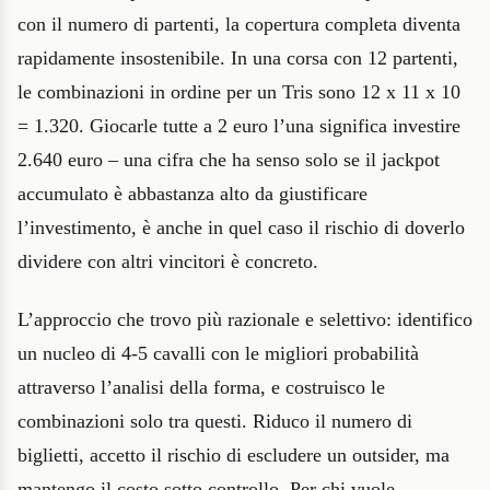
con il numero di partenti, la copertura completa diventa
rapidamente insostenibile. In una corsa con 12 partenti,
le combinazioni in ordine per un Tris sono 12 x 11 x 10
= 1.320. Giocarle tutte a 2 euro l’una significa investire
2.640 euro – una cifra che ha senso solo se il jackpot
accumulato è abbastanza alto da giustificare
l’investimento, è anche in quel caso il rischio di doverlo
dividere con altri vincitori è concreto.
L’approccio che trovo più razionale e selettivo: identifico
un nucleo di 4-5 cavalli con le migliori probabilità
attraverso l’analisi della forma, e costruisco le
combinazioni solo tra questi. Riduco il numero di
biglietti, accetto il rischio di escludere un outsider, ma
mantengo il costo sotto controllo. Per chi vuole