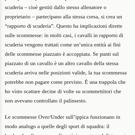
scuderia – cioè gestiti dallo stesso allenatore o
proprietario – partecipano alla stessa corsa, si crea un
“rapporto di scuderia”. Questo ha implicazioni dirette
sulle scommesse: in molti casi, i cavalli in rapporto di
scuderia vengono trattati come un’unica entità ai fini
delle scommesse piazzato è accoppiata. Se punti sul
piazzato di un cavallo è un altro cavallo della stessa
scuderia arriva nelle posizioni valide, la tua scommessa
potrebbe non pagare come previsto. È una trappola che
ho visto scattare decine di volte su scommettitori che
non avevano controllato il palinsesto.
Le scommesse Over/Under sull’ippica funzionano in
modo analogo a quelle degli sport di squadra: il