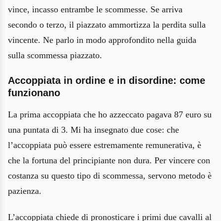
vince, incasso entrambe le scommesse. Se arriva
secondo o terzo, il piazzato ammortizza la perdita sulla
vincente. Ne parlo in modo approfondito nella guida
sulla scommessa piazzato.
Accoppiata in ordine e in disordine: come
funzionano
La prima accoppiata che ho azzeccato pagava 87 euro su
una puntata di 3. Mi ha insegnato due cose: che
l’accoppiata può essere estremamente remunerativa, è
che la fortuna del principiante non dura. Per vincere con
costanza su questo tipo di scommessa, servono metodo è
pazienza.
L’accoppiata chiede di pronosticare i primi due cavalli al