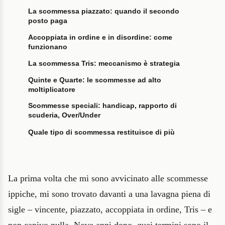
La scommessa piazzato: quando il secondo
posto paga
Accoppiata in ordine e in disordine: come
funzionano
La scommessa Tris: meccanismo è strategia
Quinte e Quarte: le scommesse ad alto
moltiplicatore
Scommesse speciali: handicap, rapporto di
scuderia, Over/Under
Quale tipo di scommessa restituisce di più
La prima volta che mi sono avvicinato alle scommesse
ippiche, mi sono trovato davanti a una lavagna piena di
sigle – vincente, piazzato, accoppiata in ordine, Tris – e
non capivo nulla. Nove anni dopo, quei termini sono il