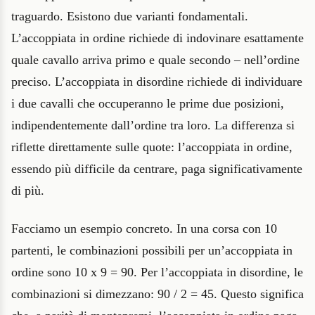
traguardo. Esistono due varianti fondamentali.
L’accoppiata in ordine richiede di indovinare esattamente
quale cavallo arriva primo e quale secondo – nell’ordine
preciso. L’accoppiata in disordine richiede di individuare
i due cavalli che occuperanno le prime due posizioni,
indipendentemente dall’ordine tra loro. La differenza si
riflette direttamente sulle quote: l’accoppiata in ordine,
essendo più difficile da centrare, paga significativamente
di più.
Facciamo un esempio concreto. In una corsa con 10
partenti, le combinazioni possibili per un’accoppiata in
ordine sono 10 x 9 = 90. Per l’accoppiata in disordine, le
combinazioni si dimezzano: 90 / 2 = 45. Questo significa