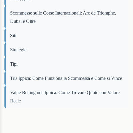
Scommesse sulle Corse Internazionali: Arc de Triomphe,
Dubai e Oltre
Siti
Strategie
Tipi
Tris Ippica: Come Funziona la Scommessa e Come si Vince
Value Betting nell'Ippica: Come Trovare Quote con Valore
Reale