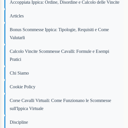
Accoppiata Ippica: Ordine, Disordine e Calcolo delle Vincite
Articles
Bonus Scommesse Ippica: Tipologie, Requisiti e Come
Valutarli
Calcolo Vincite Scommesse Cavalli: Formule e Esempi
Pratici
Chi Siamo
Cookie Policy
Corse Cavalli Virtuali: Come Funzionano le Scommesse
sull'Ippica Virtuale
Discipline