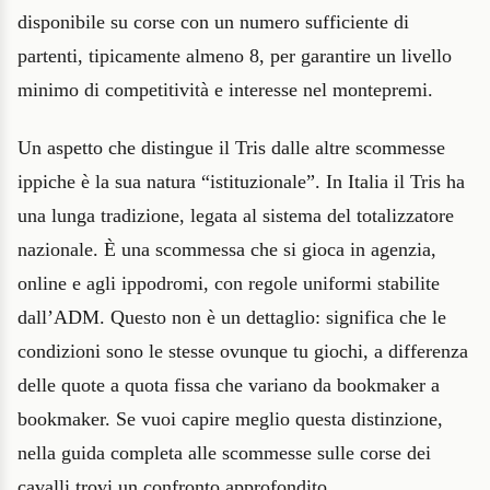
disponibile su corse con un numero sufficiente di
partenti, tipicamente almeno 8, per garantire un livello
minimo di competitività e interesse nel montepremi.
Un aspetto che distingue il Tris dalle altre scommesse
ippiche è la sua natura “istituzionale”. In Italia il Tris ha
una lunga tradizione, legata al sistema del totalizzatore
nazionale. È una scommessa che si gioca in agenzia,
online e agli ippodromi, con regole uniformi stabilite
dall’ADM. Questo non è un dettaglio: significa che le
condizioni sono le stesse ovunque tu giochi, a differenza
delle quote a quota fissa che variano da bookmaker a
bookmaker. Se vuoi capire meglio questa distinzione,
nella guida completa alle scommesse sulle corse dei
cavalli trovi un confronto approfondito.