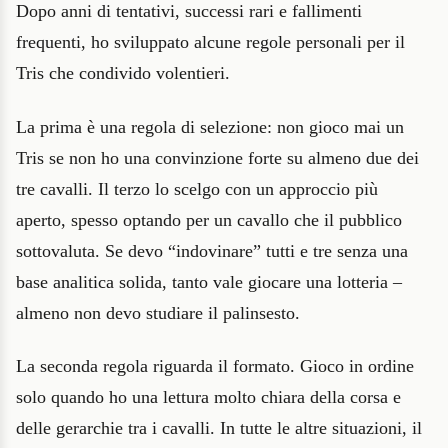
Dopo anni di tentativi, successi rari e fallimenti
frequenti, ho sviluppato alcune regole personali per il
Tris che condivido volentieri.
La prima è una regola di selezione: non gioco mai un
Tris se non ho una convinzione forte su almeno due dei
tre cavalli. Il terzo lo scelgo con un approccio più
aperto, spesso optando per un cavallo che il pubblico
sottovaluta. Se devo “indovinare” tutti e tre senza una
base analitica solida, tanto vale giocare una lotteria –
almeno non devo studiare il palinsesto.
La seconda regola riguarda il formato. Gioco in ordine
solo quando ho una lettura molto chiara della corsa e
delle gerarchie tra i cavalli. In tutte le altre situazioni, il