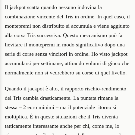
Il jackpot scatta quando nessuno indovina la
combinazione vincente del Tris in ordine. In quel caso, il
montepremi non distribuito si accumula e viene aggiunto
alla corsa Tris successiva. Questo meccanismo può far
lievitare il montepremi in modo significativo dopo una
serie di corse senza vincitori in ordine. Ho visto jackpot
accumularsi per settimane, attirando volumi di gioco che
normalmente non si vedrebbero su corse di quel livello.
Quando il jackpot è alto, il rapporto rischio-rendimento
del Tris cambia drasticamente. La puntata rimane la
stessa – 2 euro minimi – ma il potenziale ritorno si
moltiplica. È in queste situazioni che il Tris diventa
tatticamente interessante anche per chi, come me, lo