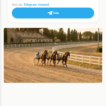
Join our
Telegram channel
Join