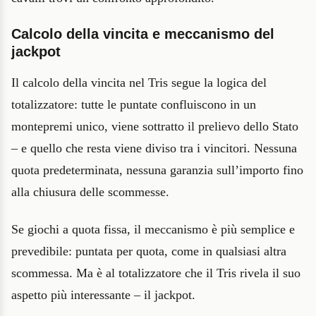
Calcolo della vincita e meccanismo del
jackpot
Il calcolo della vincita nel Tris segue la logica del
totalizzatore: tutte le puntate confluiscono in un
montepremi unico, viene sottratto il prelievo dello Stato
– e quello che resta viene diviso tra i vincitori. Nessuna
quota predeterminata, nessuna garanzia sull’importo fino
alla chiusura delle scommesse.
Se giochi a quota fissa, il meccanismo è più semplice e
prevedibile: puntata per quota, come in qualsiasi altra
scommessa. Ma è al totalizzatore che il Tris rivela il suo
aspetto più interessante – il jackpot.