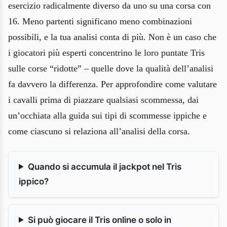
esercizio radicalmente diverso da uno su una corsa con
16. Meno partenti significano meno combinazioni
possibili, e la tua analisi conta di più. Non è un caso che
i giocatori più esperti concentrino le loro puntate Tris
sulle corse “ridotte” – quelle dove la qualità dell’analisi
fa davvero la differenza. Per approfondire come valutare
i cavalli prima di piazzare qualsiasi scommessa, dai
un’occhiata alla guida sui tipi di scommesse ippiche e
come ciascuno si relaziona all’analisi della corsa.
Quando si accumula il jackpot nel Tris
ippico?
Si può giocare il Tris online o solo in