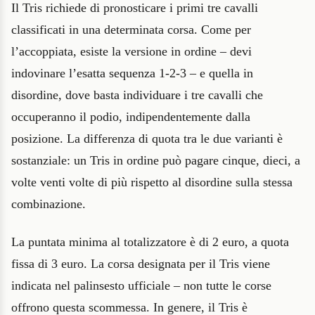
Il Tris richiede di pronosticare i primi tre cavalli
classificati in una determinata corsa. Come per
l’accoppiata, esiste la versione in ordine – devi
indovinare l’esatta sequenza 1-2-3 – e quella in
disordine, dove basta individuare i tre cavalli che
occuperanno il podio, indipendentemente dalla
posizione. La differenza di quota tra le due varianti è
sostanziale: un Tris in ordine può pagare cinque, dieci, a
volte venti volte di più rispetto al disordine sulla stessa
combinazione.
La puntata minima al totalizzatore è di 2 euro, a quota
fissa di 3 euro. La corsa designata per il Tris viene
indicata nel palinsesto ufficiale – non tutte le corse
offrono questa scommessa. In genere, il Tris è