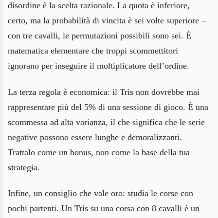
disordine è la scelta razionale. La quota è inferiore,
certo, ma la probabilità di vincita è sei volte superiore –
con tre cavalli, le permutazioni possibili sono sei. È
matematica elementare che troppi scommettitori
ignorano per inseguire il moltiplicatore dell’ordine.
La terza regola è economica: il Tris non dovrebbe mai
rappresentare più del 5% di una sessione di gioco. È una
scommessa ad alta varianza, il che significa che le serie
negative possono essere lunghe e demoralizzanti.
Trattalo come un bonus, non come la base della tua
strategia.
Infine, un consiglio che vale oro: studia le corse con
pochi partenti. Un Tris su una corsa con 8 cavalli è un