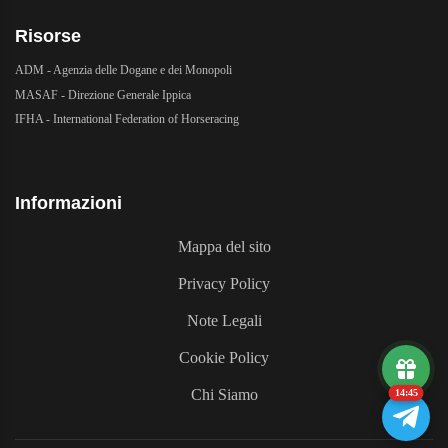
Risorse
ADM - Agenzia delle Dogane e dei Monopoli
MASAF - Direzione Generale Ippica
IFHA - International Federation of Horseracing
Informazioni
Mappa del sito
Privacy Policy
Note Legali
Cookie Policy
Chi Siamo
14:45