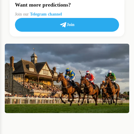
Want more predictions?
Join our
Telegram channel
Join