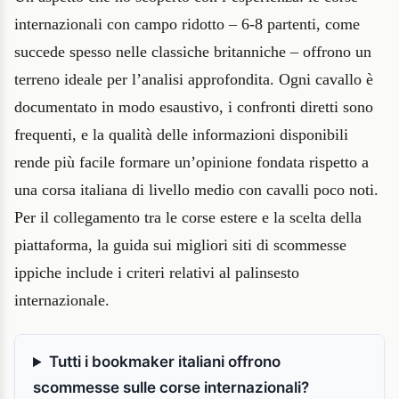
internazionali con campo ridotto – 6-8 partenti, come
succede spesso nelle classiche britanniche – offrono un
terreno ideale per l’analisi approfondita. Ogni cavallo è
documentato in modo esaustivo, i confronti diretti sono
frequenti, e la qualità delle informazioni disponibili
rende più facile formare un’opinione fondata rispetto a
una corsa italiana di livello medio con cavalli poco noti.
Per il collegamento tra le corse estere e la scelta della
piattaforma, la guida sui migliori siti di scommesse
ippiche include i criteri relativi al palinsesto
internazionale.
Tutti i bookmaker italiani offrono
scommesse sulle corse internazionali?