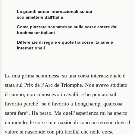
Le grandi corse internazionali su cui
scommettere dall'Italia
Come piazzare scommesse sulle corse estere dai
bookmaker italiani
Differenze di regole e quote tra corse italiane e
internazionali
La mia prima scommessa su una corsa internazionale è
stata sul Prix de l’Arc de Triomphe. Non avevo studiato
il campo, non conoscevo i cavalli, e ho puntato sul
favorito perché “se è favorito a Longchamp, qualcosa
saprà fare”. Ha perso. Ma quell’esperienza mi ha aperto
un mondo: le corse internazionali sono un terreno dove il
valore si nasconde con più facilità che nelle corse