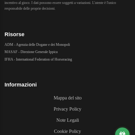
incentivo al gioco. I dati possono essere soggetti a variazioni. L'utente è l'unico
responsabile delle proprie decisioni.
Risorse
ADM - Agenzia delle Dogane e dei Monopoli
MASAF - Direzione Generale Ippica
IFHA - International Federation of Horseracing
Informazioni
Mappa del sito
Privacy Policy
Note Legali
Cookie Policy