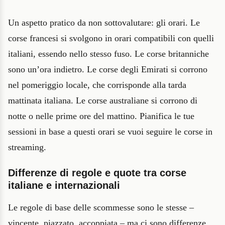
Un aspetto pratico da non sottovalutare: gli orari. Le
corse francesi si svolgono in orari compatibili con quelli
italiani, essendo nello stesso fuso. Le corse britanniche
sono un’ora indietro. Le corse degli Emirati si corrono
nel pomeriggio locale, che corrisponde alla tarda
mattinata italiana. Le corse australiane si corrono di
notte o nelle prime ore del mattino. Pianifica le tue
sessioni in base a questi orari se vuoi seguire le corse in
streaming.
Differenze di regole e quote tra corse
italiane e internazionali
Le regole di base delle scommesse sono le stesse –
vincente, piazzato, accoppiata – ma ci sono differenze