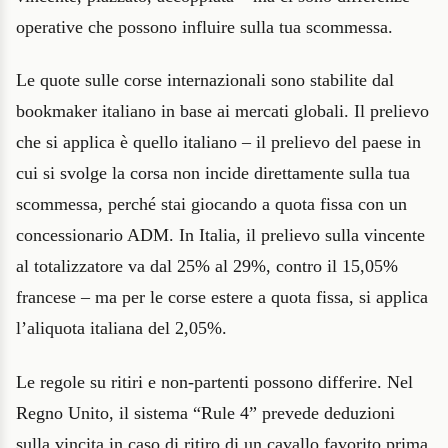
operative che possono influire sulla tua scommessa.
Le quote sulle corse internazionali sono stabilite dal
bookmaker italiano in base ai mercati globali. Il prelievo
che si applica è quello italiano – il prelievo del paese in
cui si svolge la corsa non incide direttamente sulla tua
scommessa, perché stai giocando a quota fissa con un
concessionario ADM. In Italia, il prelievo sulla vincente
al totalizzatore va dal 25% al 29%, contro il 15,05%
francese – ma per le corse estere a quota fissa, si applica
l’aliquota italiana del 2,05%.
Le regole su ritiri e non-partenti possono differire. Nel
Regno Unito, il sistema “Rule 4” prevede deduzioni
sulla vincita in caso di ritiro di un cavallo favorito prima