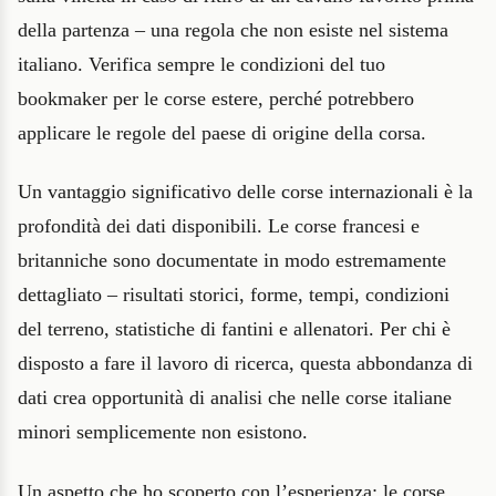
della partenza – una regola che non esiste nel sistema
italiano. Verifica sempre le condizioni del tuo
bookmaker per le corse estere, perché potrebbero
applicare le regole del paese di origine della corsa.
Un vantaggio significativo delle corse internazionali è la
profondità dei dati disponibili. Le corse francesi e
britanniche sono documentate in modo estremamente
dettagliato – risultati storici, forme, tempi, condizioni
del terreno, statistiche di fantini e allenatori. Per chi è
disposto a fare il lavoro di ricerca, questa abbondanza di
dati crea opportunità di analisi che nelle corse italiane
minori semplicemente non esistono.
Un aspetto che ho scoperto con l’esperienza: le corse