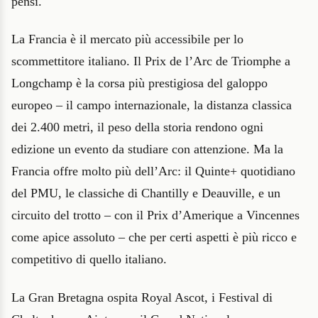
pensi.
La Francia è il mercato più accessibile per lo
scommettitore italiano. Il Prix de l’Arc de Triomphe a
Longchamp è la corsa più prestigiosa del galoppo
europeo – il campo internazionale, la distanza classica
dei 2.400 metri, il peso della storia rendono ogni
edizione un evento da studiare con attenzione. Ma la
Francia offre molto più dell’Arc: il Quinte+ quotidiano
del PMU, le classiche di Chantilly e Deauville, e un
circuito del trotto – con il Prix d’Amerique a Vincennes
come apice assoluto – che per certi aspetti è più ricco e
competitivo di quello italiano.
La Gran Bretagna ospita Royal Ascot, i Festival di