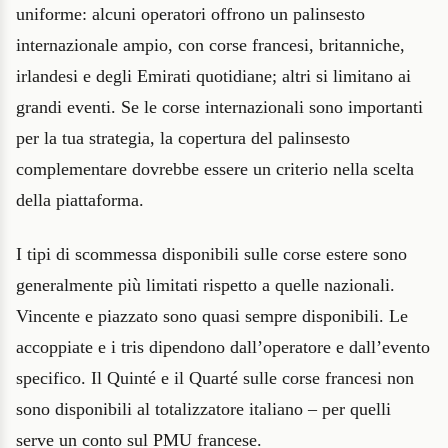
uniforme: alcuni operatori offrono un palinsesto
internazionale ampio, con corse francesi, britanniche,
irlandesi e degli Emirati quotidiane; altri si limitano ai
grandi eventi. Se le corse internazionali sono importanti
per la tua strategia, la copertura del palinsesto
complementare dovrebbe essere un criterio nella scelta
della piattaforma.
I tipi di scommessa disponibili sulle corse estere sono
generalmente più limitati rispetto a quelle nazionali.
Vincente e piazzato sono quasi sempre disponibili. Le
accoppiate e i tris dipendono dall’operatore e dall’evento
specifico. Il Quinté e il Quarté sulle corse francesi non
sono disponibili al totalizzatore italiano – per quelli
serve un conto sul PMU francese.