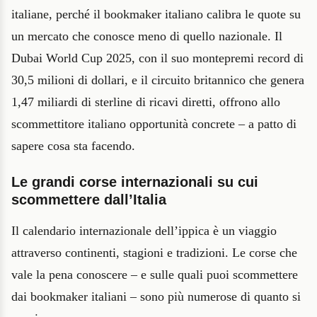
italiane, perché il bookmaker italiano calibra le quote su
un mercato che conosce meno di quello nazionale. Il
Dubai World Cup 2025, con il suo montepremi record di
30,5 milioni di dollari, e il circuito britannico che genera
1,47 miliardi di sterline di ricavi diretti, offrono allo
scommettitore italiano opportunità concrete – a patto di
sapere cosa sta facendo.
Le grandi corse internazionali su cui
scommettere dall’Italia
Il calendario internazionale dell’ippica è un viaggio
attraverso continenti, stagioni e tradizioni. Le corse che
vale la pena conoscere – e sulle quali puoi scommettere
dai bookmaker italiani – sono più numerose di quanto si