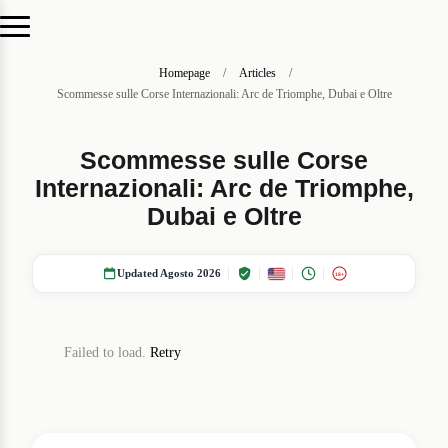
Homepage
/
Articles
/
Scommesse sulle Corse Internazionali: Arc de Triomphe, Dubai e Oltre
Scommesse sulle Corse
Internazionali: Arc de Triomphe,
Dubai e Oltre
Updated Agosto 2026
18+
Failed to load.
Retry