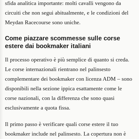
sfida analitica importante: molti cavalli vengono da
circuiti che non segui abitualmente, e le condizioni del
Meydan Racecourse sono uniche.
Come piazzare scommesse sulle corse
estere dai bookmaker italiani
Il processo operativo è più semplice di quanto si creda.
Le corse internazionali rientrano nel palinsesto
complementare dei bookmaker con licenza ADM – sono
disponibili nella sezione ippica esattamente come le
corse nazionali, con la differenza che sono quasi
esclusivamente a quota fissa.
Il primo passo è verificare quali corse estere il tuo
bookmaker include nel palinsesto. La copertura non è